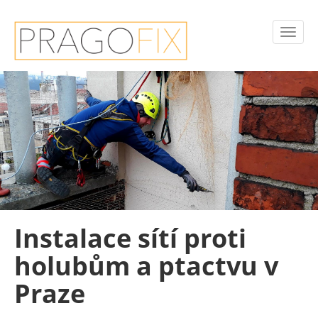
Instalace sítí proti
holubům a ptactvu v
Praze