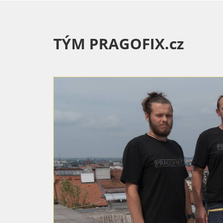
TÝM PRAGOFIX.cz