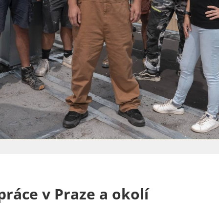
ráce v Praze a okolí