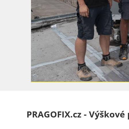
PRAGOFIX.cz - Výškové p